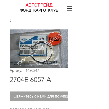
АВТОТРЕЙД
ФОРД КАРГО КЛУБ
Артикул: 1430247
2704E 6057 A
Свяжитесь с нами для покупки