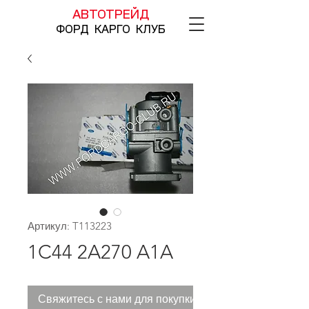
АВТОТРЕЙД
ФОРД КАРГО КЛУБ
Артикул: T113223
1C44 2A270 A1A
Свяжитесь с нами для покупки