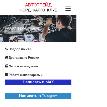
АВТОТРЕЙД
ФОРД КАРГО КЛУБ
УСЛУГИ КОМПАНИИ
🔧 Подбор по VIN
🚚 Доставка по России
🏭 Запчасти под заказ
🏢 Работа с автопарками
Написать в MAX
Написать в Telegram