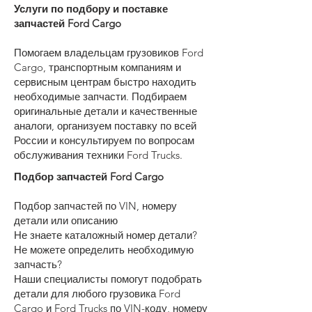
Услуги по подбору и поставке
запчастей Ford Cargo
Помогаем владельцам грузовиков Ford
Cargo, транспортным компаниям и
сервисным центрам быстро находить
необходимые запчасти. Подбираем
оригинальные детали и качественные
аналоги, организуем поставку по всей
России и консультируем по вопросам
обслуживания техники Ford Trucks.
Подбор запчастей Ford Cargo
Подбор запчастей по VIN, номеру
детали или описанию
Не знаете каталожный номер детали?
Не можете определить необходимую
запчасть?
Наши специалисты помогут подобрать
детали для любого грузовика Ford
Cargo и Ford Trucks по VIN-коду, номеру