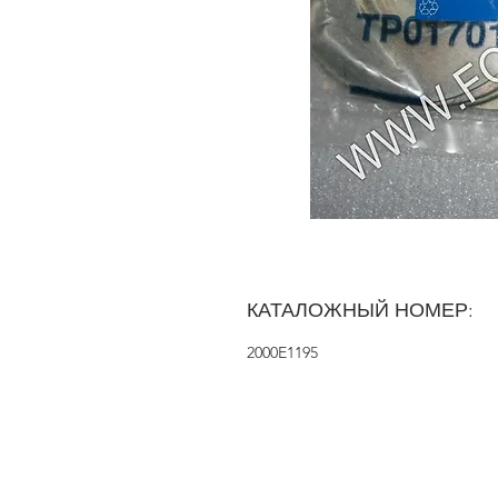
КАТАЛОЖНЫЙ НОМЕР:
2000E1195