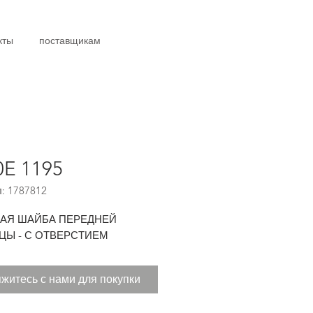
кты
поставщикам
0E 1195
: 1787812
АЯ ШАЙБА ПЕРЕДНЕЙ
ЦЫ - С ОТВЕРСТИЕМ
житесь с нами для покупки