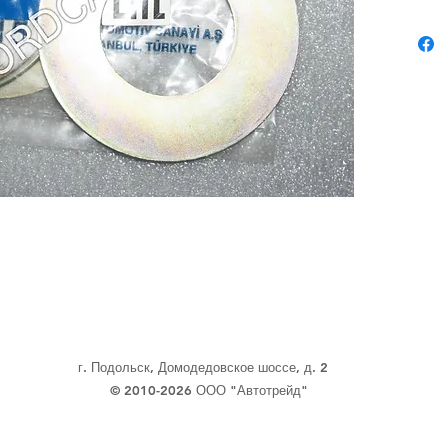
г. Подольск, Домодедовское шоссе, д. 2
© 2010-2026 ООО "Автотрейд"