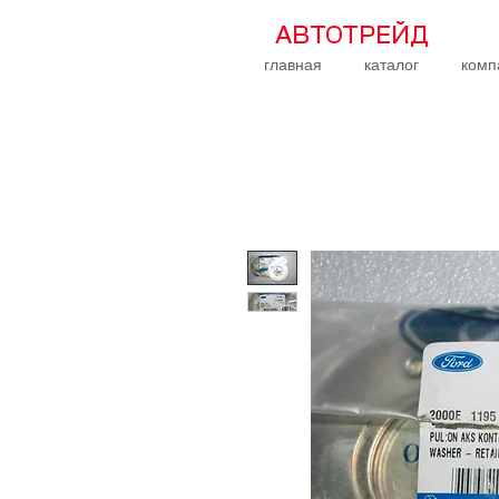
АВТОТРЕЙД
главная
каталог
комп