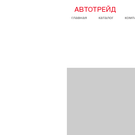
АВТОТРЕЙД
главная
каталог
комп