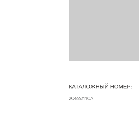
КАТАЛОЖНЫЙ НОМЕР:
2C466211CA