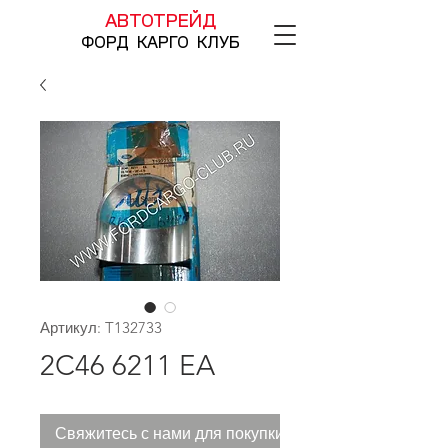
АВТОТРЕЙД
ФОРД КАРГО КЛУБ
Артикул: T132733
2C46 6211 EA
Свяжитесь с нами для покупки