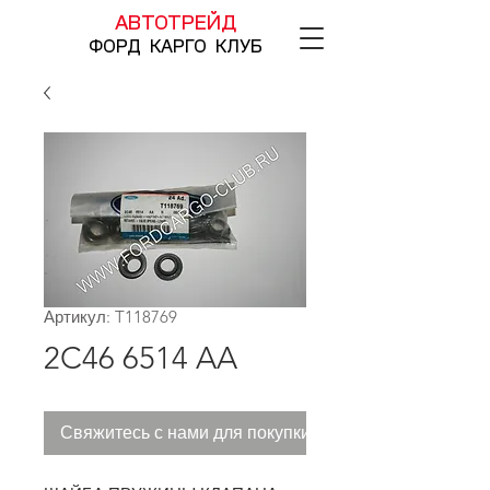
АВТОТРЕЙД
ФОРД КАРГО КЛУБ
Артикул: T118769
2C46 6514 AA
Свяжитесь с нами для покупки