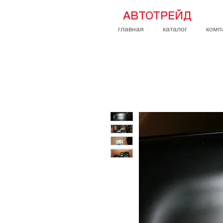
АВТОТРЕЙД
главная
каталог
комп