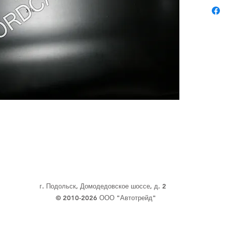
г. Подольск, Домодедовское шоссе, д. 2
© 2010-2026 ООО "Автотрейд"