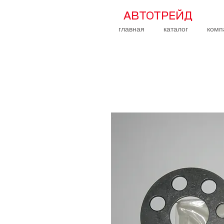
АВТОТРЕЙД
главная
каталог
комп