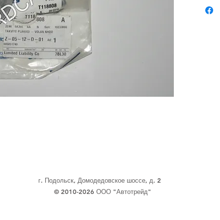
г. Подольск, Домодедовское шоссе, д. 2
© 2010-2026 ООО "Автотрейд"