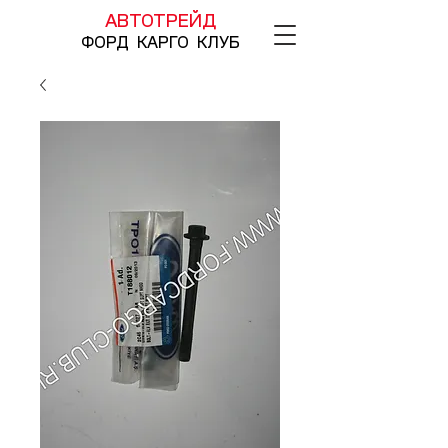
АВТОТРЕЙД
ФОРД КАРГО КЛУБ