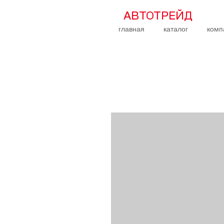
АВТОТРЕЙД
главная
каталог
комп