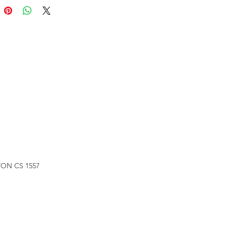
ON CS 1557