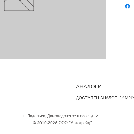
АНАЛОГИ:
ДОСТУПЕН АНАЛОГ: SAMPIY
г. Подольск, Домодедовское шоссе, д. 2
© 2010-2026 ООО "Автотрейд"