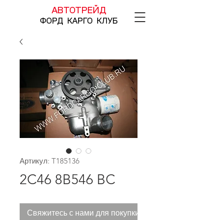
АВТОТРЕЙД
ФОРД КАРГО КЛУБ
Артикул: T185136
2C46 8B546 BC
Свяжитесь с нами для покупки