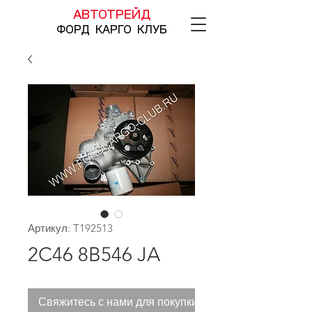
АВТОТРЕЙД
ФОРД КАРГО КЛУБ
Артикул: T192513
2C46 8B546 JA
Свяжитесь с нами для покупки