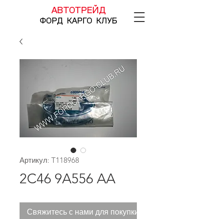
АВТОТРЕЙД
ФОРД КАРГО КЛУБ
Артикул: T118968
2C46 9A556 AA
Свяжитесь с нами для покупки