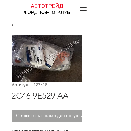
АВТОТРЕЙД
ФОРД КАРГО КЛУБ
Артикул: T123518
2C46 9E529 AA
Свяжитесь с нами для покупки