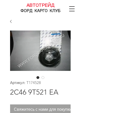
АВТОТРЕЙД
ФОРД КАРГО КЛУБ
Артикул: T174528
2C46 9T521 EA
Свяжитесь с нами для покупки