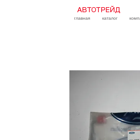
АВТОТРЕЙД
главная
каталог
комп