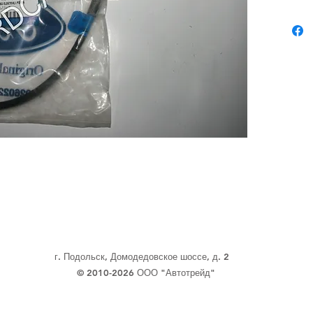
г. Подольск, Домодедовское шоссе, д. 2
© 2010-2026 ООО "Автотрейд"