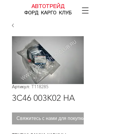
АВТОТРЕЙД
ФОРД КАРГО КЛУБ
Артикул: T118285
3C46 003K02 HA
Свяжитесь с нами для покупки