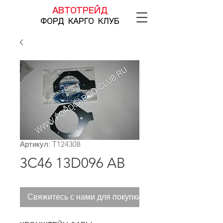
АВТОТРЕЙД
ФОРД КАРГО КЛУБ
Артикул: T124308
3C46 13D096 AB
Свяжитесь с нами для покупки