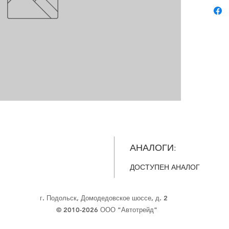
АНАЛОГИ:
ДОСТУПЕН АНАЛОГ
г. Подольск, Домодедовское шоссе, д. 2
© 2010-2026 ООО "Автотрейд"