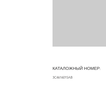
КАТАЛОЖНЫЙ НОМЕР:
3C4616015AB