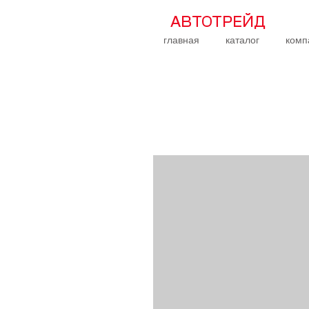
АВТОТРЕЙД
главная
каталог
комп