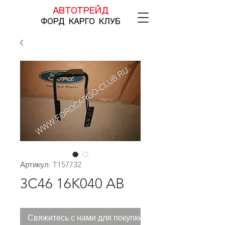
АВТОТРЕЙД
ФОРД КАРГО КЛУБ
Артикул: T157732
3C46 16K040 AB
Свяжитесь с нами для покупки