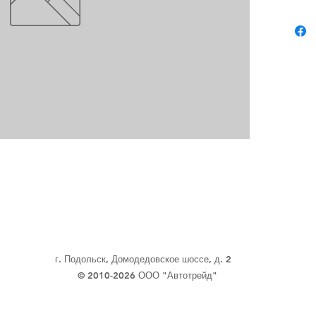
г. Подольск, Домодедовское шоссе, д. 2
© 2010-2026 ООО "Автотрейд"