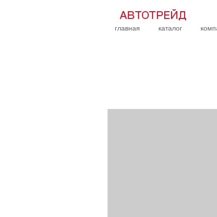
АВТОТРЕЙД
главная
каталог
комп