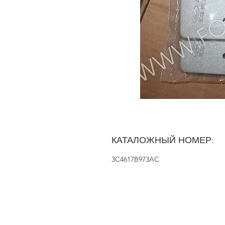
КАТАЛОЖНЫЙ НОМЕР:
3C4617B973AC