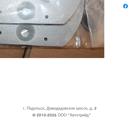
г. Подольск, Домодедовское шоссе, д. 2
© 2010-2026 ООО "Автотрейд"