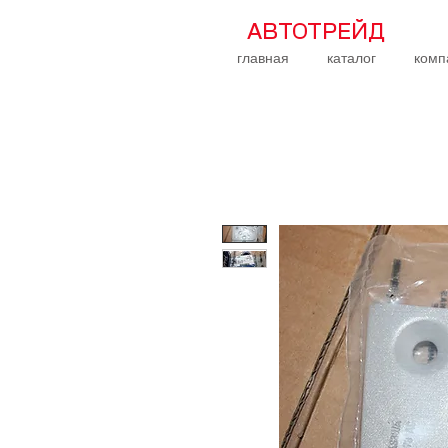
АВТОТРЕЙД
главная
каталог
комп