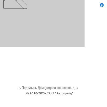
г. Подольск, Домодедовское шоссе, д. 2
© 2010-2026 ООО "Автотрейд"