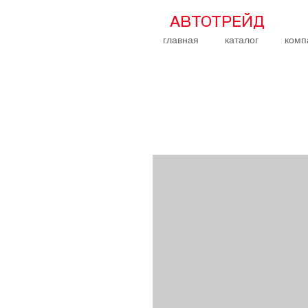
АВТОТРЕЙД
главная
каталог
комп