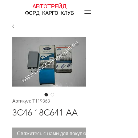
АВТОТРЕЙД
ФОРД КАРГО КЛУБ
Артикул: T119363
3C46 18C641 AA
Свяжитесь с нами для покупки