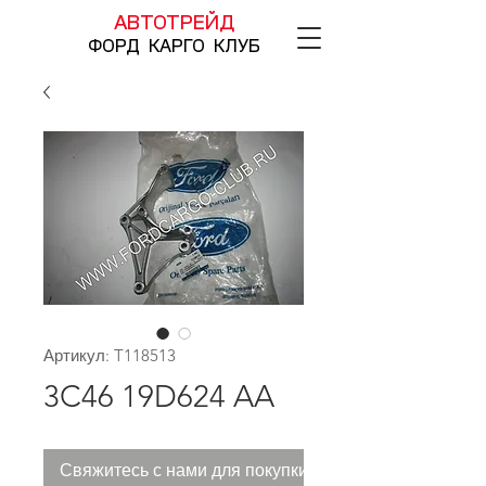
АВТОТРЕЙД
ФОРД КАРГО КЛУБ
Артикул: T118513
3C46 19D624 AA
Свяжитесь с нами для покупки