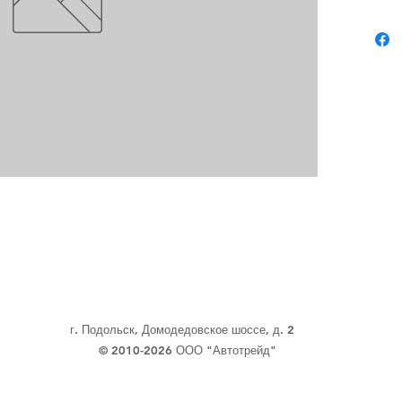
г. Подольск, Домодедовское шоссе, д. 2
© 2010-2026 ООО "Автотрейд"