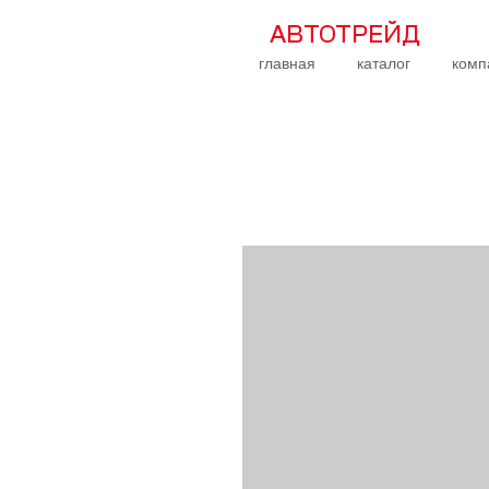
АВТОТРЕЙД
главная
каталог
комп