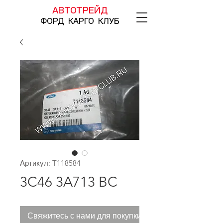
АВТОТРЕЙД
ФОРД КАРГО КЛУБ
Артикул: T118584
3C46 3A713 BC
Свяжитесь с нами для покупки