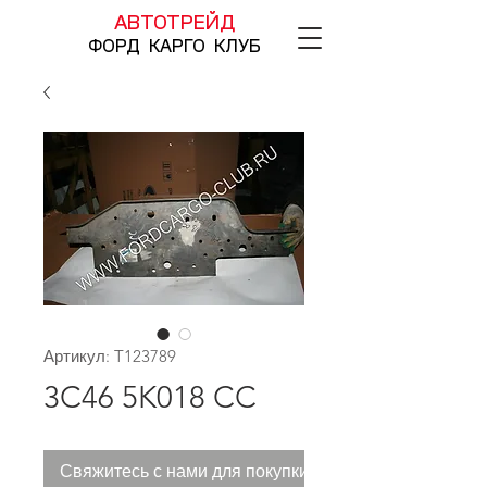
АВТОТРЕЙД
ФОРД КАРГО КЛУБ
Артикул: T123789
3C46 5K018 CC
Свяжитесь с нами для покупки