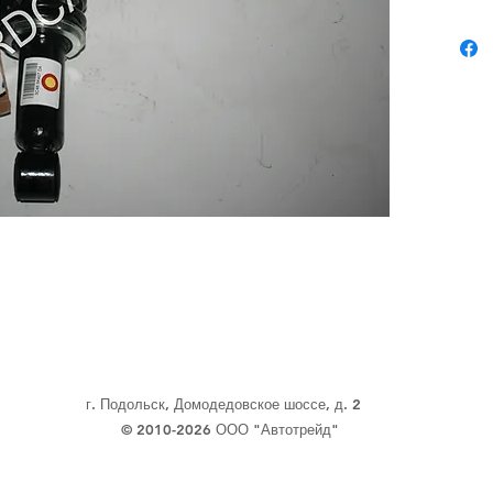
г. Подольск, Домодедовское шоссе, д. 2
© 2010-2026 ООО "Автотрейд"