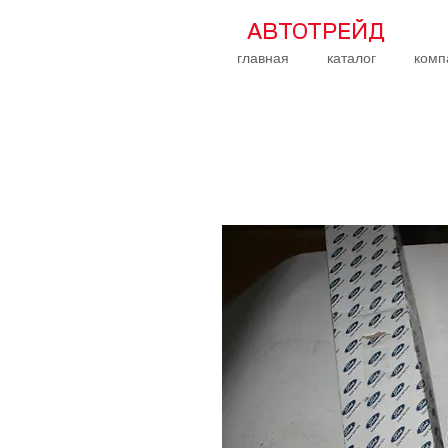
АВТОТРЕЙД
главная
каталог
комп