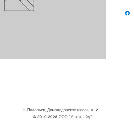
г. Подольск, Домодедовское шоссе, д. 2
© 2010-2026 ООО "Автотрейд"