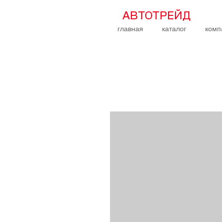
АВТОТРЕЙД
главная
каталог
комп