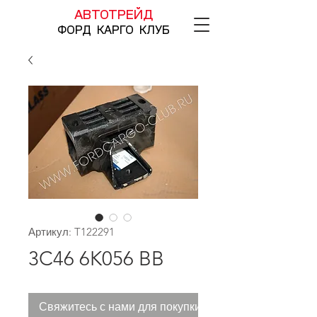
АВТОТРЕЙД
ФОРД КАРГО КЛУБ
Артикул: T122291
3C46 6K056 BB
Свяжитесь с нами для покупки