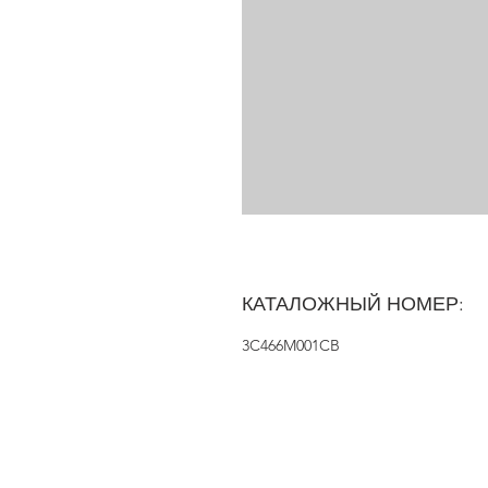
КАТАЛОЖНЫЙ НОМЕР:
3C466M001CB