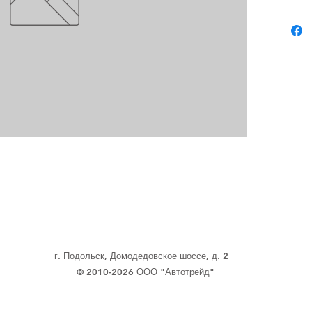
г. Подольск, Домодедовское шоссе, д. 2
© 2010-2026 ООО "Автотрейд"