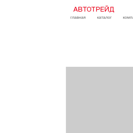
АВТОТРЕЙД
главная
каталог
комп