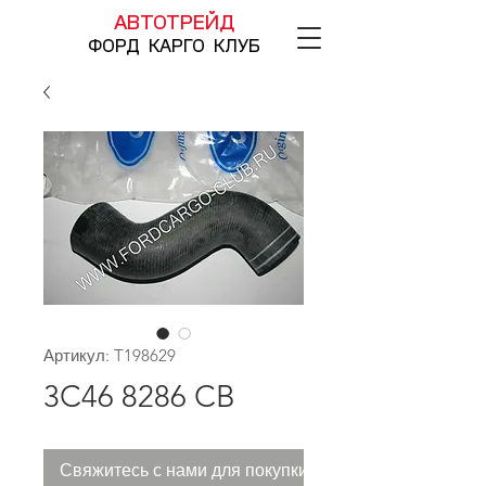
АВТОТРЕЙД
ФОРД КАРГО КЛУБ
Артикул: T198629
3C46 8286 CB
Свяжитесь с нами для покупки