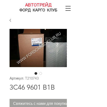
АВТОТРЕЙД
ФОРД КАРГО КЛУБ
Артикул: T210743
3C46 9601 B1B
Свяжитесь с нами для покупки