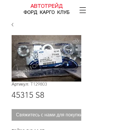
АВТОТРЕЙД
ФОРД КАРГО КЛУБ
Артикул: T129803
45315 S8
Свяжитесь с нами для покупки