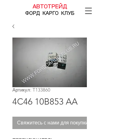
АВТОТРЕЙД
ФОРД КАРГО КЛУБ
Артикул: T133860
4C46 10B853 AA
Свяжитесь с нами для покупки