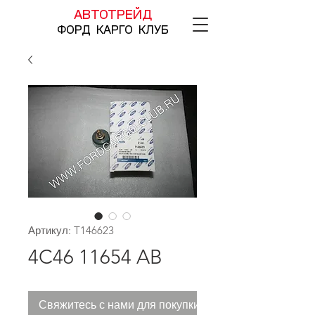
АВТОТРЕЙД
ФОРД КАРГО КЛУБ
Артикул: T146623
4C46 11654 AB
Свяжитесь с нами для покупки