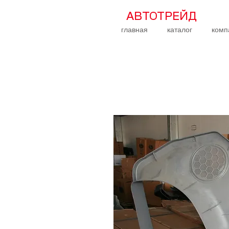
АВТОТРЕЙД
главная
каталог
комп