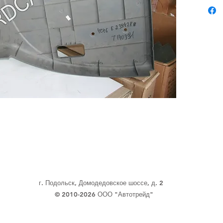
г. Подольск, Домодедовское шоссе, д. 2
© 2010-2026 ООО "Автотрейд"