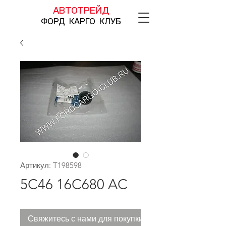
АВТОТРЕЙД
ФОРД КАРГО КЛУБ
Артикул: T198598
5C46 16C680 AC
Свяжитесь с нами для покупки