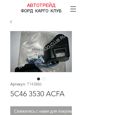
АВТОТРЕЙД
ФОРД КАРГО КЛУБ
Артикул: T143886
5C46 3530 ACFA
Свяжитесь с нами для покупки