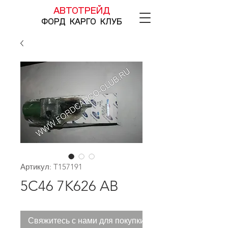
АВТОТРЕЙД
ФОРД КАРГО КЛУБ
Артикул: T157191
5C46 7K626 AB
Свяжитесь с нами для покупки