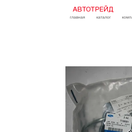
АВТОТРЕЙД
главная
каталог
комп