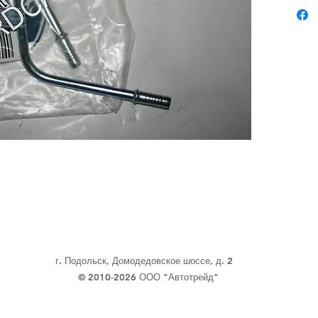
г. Подольск, Домодедовское шоссе, д. 2
© 2010-2026 ООО "Автотрейд"