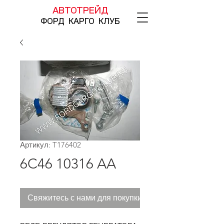
АВТОТРЕЙД
ФОРД КАРГО КЛУБ
Артикул: T176402
6C46 10316 AA
Свяжитесь с нами для покупки