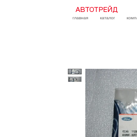
АВТОТРЕЙД
главная
каталог
комп