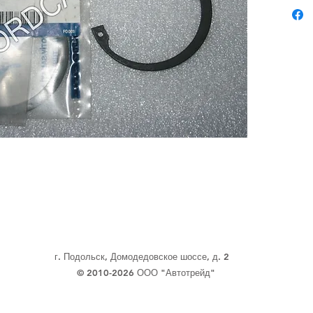
г. Подольск, Домодедовское шоссе, д. 2
© 2010-2026 ООО "Автотрейд"