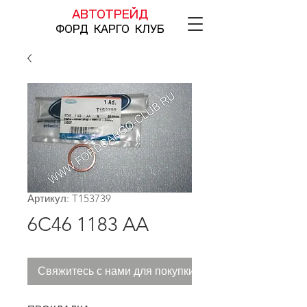
АВТОТРЕЙД
ФОРД КАРГО КЛУБ
Артикул: T153739
6C46 1183 AA
Свяжитесь с нами для покупки