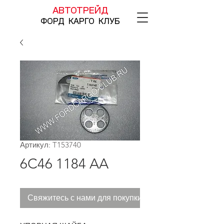
АВТОТРЕЙД
ФОРД КАРГО КЛУБ
Артикул: T153740
6C46 1184 AA
Свяжитесь с нами для покупки