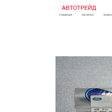
АВТОТРЕЙД
главная
каталог
комп