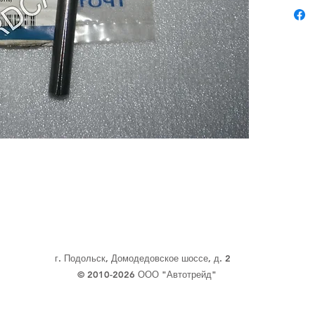
г. Подольск, Домодедовское шоссе, д. 2
© 2010-2026 ООО "Автотрейд"