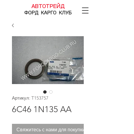
АВТОТРЕЙД
ФОРД КАРГО КЛУБ
Артикул: T153757
6C46 1N135 AA
Свяжитесь с нами для покупки