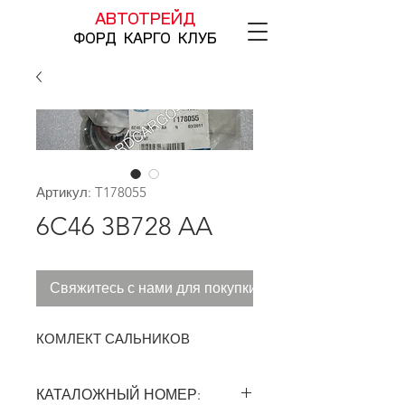
АВТОТРЕЙД
ФОРД КАРГО КЛУБ
Артикул: T178055
6C46 3B728 AA
Свяжитесь с нами для покупки
КОМЛЕКТ САЛЬНИКОВ
КАТАЛОЖНЫЙ НОМЕР: